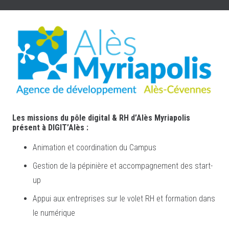
Les missions du pôle digital & RH d’Alès Myriapolis
présent à DIGIT’Alès :
Animation et coordination du Campus
Gestion de la pépinière et accompagnement des start-
up
Appui aux entreprises sur le volet RH et formation dans
le numérique