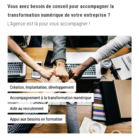
Vous avez besoin de conseil pour accompagner la
transformation numérique de votre entreprise ?
L’Agence est là pour vous accompagner !