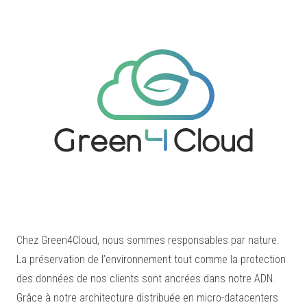
Chez Green4Cloud, nous sommes responsables par nature.
La préservation de l’environnement tout comme la protection
des données de nos clients sont ancrées dans notre ADN.
Grâce à notre architecture distribuée en micro-datacenters