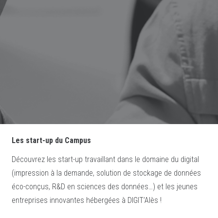
Les start-up du Campus
Découvrez les start-up travaillant dans le domaine du digital
(impression à la demande, solution de stockage de données
éco-conçus, R&D en sciences des données…) et les jeunes
entreprises innovantes hébergées à DIGIT’Alès !