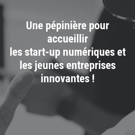
Une pépinière pour
accueillir
les start-up numériques et
les jeunes entreprises
innovantes !