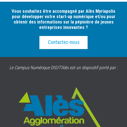
Vous souhaitez être accompagné par Alès Myriapolis
pour développer votre start-up numérique et/ou pour
obtenir des informations sur la pépinière de jeunes
entreprises innovantes ?
Contactez-nous
Le Campus Numérique DIGIT’Alès est un dispositif porté par :