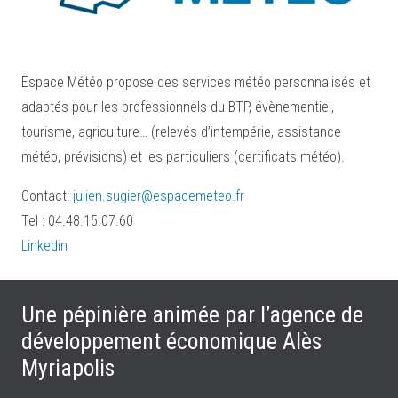
Espace Météo propose des services météo personnalisés et
adaptés pour les professionnels du BTP, évènementiel,
tourisme, agriculture… (relevés d’intempérie, assistance
météo, prévisions) et les particuliers (certificats météo).
Contact:
julien.sugier@espacemeteo.fr
Tel : 04.48.15.07.60
Linkedin
Une pépinière animée par l’agence de
développement économique Alès
Myriapolis