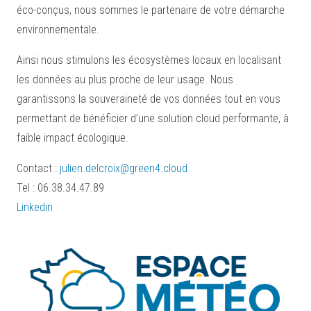
éco-conçus, nous sommes le partenaire de votre démarche
environnementale.
Ainsi nous stimulons les écosystèmes locaux en localisant
les données au plus proche de leur usage. Nous
garantissons la souveraineté de vos données tout en vous
permettant de bénéficier d’une solution cloud performante, à
faible impact écologique.
Contact :
julien.delcroix@green4.cloud
Tel : 06.38.34.47.89
Linkedin