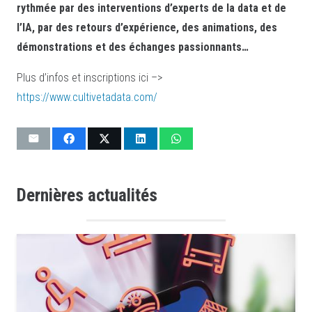
rythmée par des interventions d’experts de la data et de
l’IA, par des retours d’expérience, des animations, des
démonstrations et des échanges passionnants…
Plus d’infos et inscriptions ici –>
https://www.cultivetadata.com/
Dernières actualités