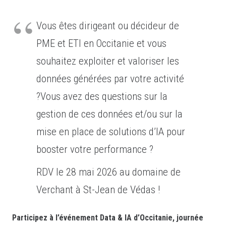
Vous êtes dirigeant ou décideur de
PME et ETI en Occitanie et vous
souhaitez exploiter et valoriser les
données générées par votre activité
?Vous avez des questions sur la
gestion de ces données et/ou sur la
mise en place de solutions d’IA pour
booster votre performance ?
RDV le 28 mai 2026 au domaine de
Verchant à St-Jean de Védas !
Participez à l’événement Data & IA d’Occitanie, journée