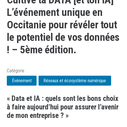
L’événement unique en
Occitanie pour révéler tout
le potentiel de vos données
! – 5ème édition.
Catégorie :
Événement
Réseaux et écosystème numérique
« Data et IA : quels sont les bons choix
à faire aujourd’hui pour assurer l’avenir
de mon entreprise ? »