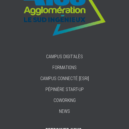
CAMPUS DIGIT’ALÈS
FORMATIONS
CAMPUS CONNECTÉ [ESRI]
PÉPINIÈRE START-UP
COWORKING
NEWS