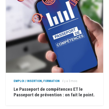
EMPLOI / INSERTION
,
FORMATION
il y a 3 mois
Le Passeport de compétences ET le
Passeport de prévention : on fait le point.