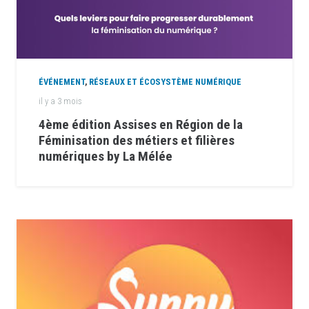
ÉVÉNEMENT
,
RÉSEAUX ET ÉCOSYSTÈME NUMÉRIQUE
il y a 3 mois
4ème édition Assises en Région de la
Féminisation des métiers et filières
numériques by La Mélée